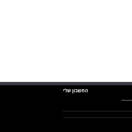
החשבון שלי