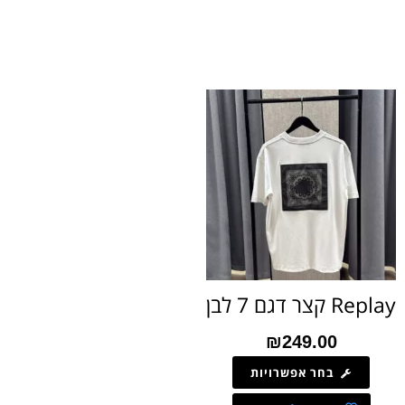
Replay קצר דגם 7 לבן
₪
249.00
בחר אפשרויות