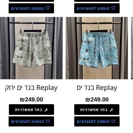
הוספה למועדפים
הוספה למועדפים
Replay בגד ים
Replay בגד ים ירוק
₪
249.00
₪
249.00
בחר אפשרויות
בחר אפשרויות
הוספה למועדפים
הוספה למועדפים