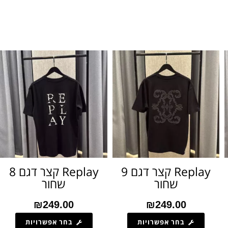
Replay קצר דגם 9
Replay קצר דגם 8
שחור
שחור
₪
249.00
₪
249.00
בחר אפשרויות
בחר אפשרויות