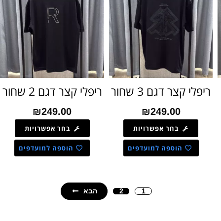
ריפלי קצר דגם 3 שחור
ריפלי קצר דגם 2 שחור
₪
249.00
₪
249.00
בחר אפשרויות
בחר אפשרויות
הוספה למועדפים
הוספה למועדפים
הבא
2
1