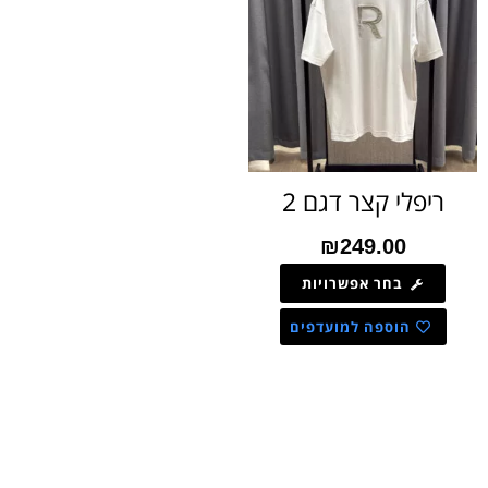
ריפלי קצר דגם 2
₪
249.00
בחר אפשרויות
הוספה למועדפים