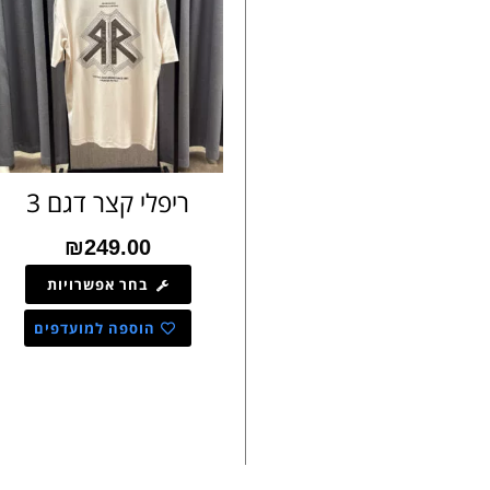
ריפלי קצר דגם 3
₪
249.00
בחר אפשרויות
הוספה למועדפים