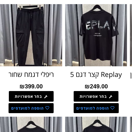
Replay קצר דגם 5
ריפלי דגמח שחור
₪
399.00
₪
249.00
בחר אפשרויות
בחר אפשרויות
הוספה למועדפים
הוספה למועדפים