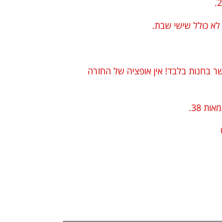
בחנות בלבד! אין אופציה של החזרה
ת 38.