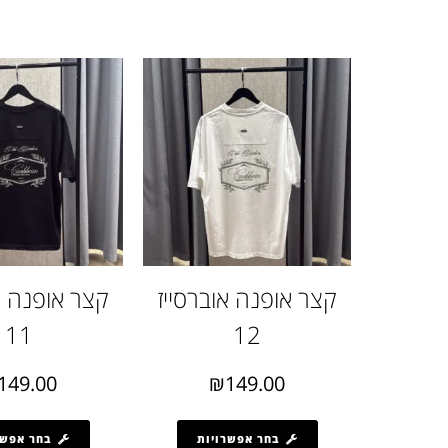
קצר אופנה אוברסייז
קצר אופנה א
11
12
149.00
₪
149.00
בחר אפשרויות
בחר אפשר