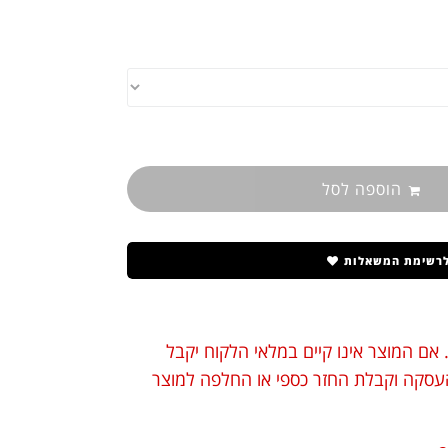
הוספה לסל
לרשימת המשאלות
 אם המוצר אינו קיים במלאי הלקוח יקבל
 העסקה וקבלת החזר כספי או החלפה למוצר