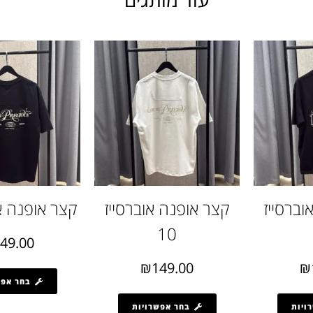
וברסייז
קצר אופנה אוברסייז
קצר אופנה או
10
49.00
₪
149.00
₪
בחר אפש
ויות
בחר אפשרויות