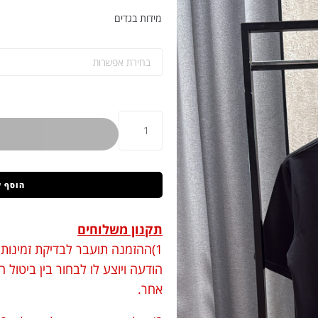
מידות בגדים
הוסף 
תקנון משלוחים
1)ההזמנה תועבר לבדיקת זמינות.
הודעה ויוצע לו לבחור בין ביטול
אחר.