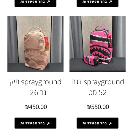
בחר אפשרויות
בחר אפשרויות
sprayground דגם
sprayground תיק
52 סט
גב 26 –
₪
450.00
₪
550.00
בחר אפשרויות
בחר אפשרויות