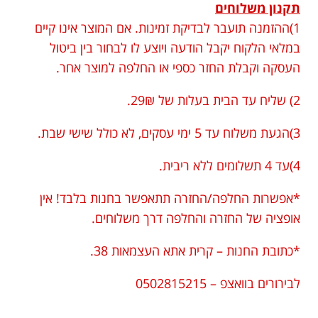
תקנון משלוחים
1)ההזמנה תועבר לבדיקת זמינות. אם המוצר אינו קיים
במלאי הלקוח יקבל הודעה ויוצע לו לבחור בין ביטול
העסקה וקבלת החזר כספי או החלפה למוצר אחר.
2) שליח עד הבית בעלות של 29₪.
3)הגעת משלוח עד 5 ימי עסקים, לא כולל שישי שבת.
4)עד 4 תשלומים ללא ריבית.
*אפשרות החלפה/החזרה תתאפשר בחנות בלבד! אין
אופציה של החזרה והחלפה דרך משלוחים.
*כתובת החנות – קרית אתא העצמאות 38.
לבירורים בוואצפ – 0502815215