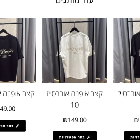
וברסייז
קצר אופנה אוברסייז
קצר אופנה או
10
49.00
₪
149.00
₪
בחר אפש
ויות
בחר אפשרויות