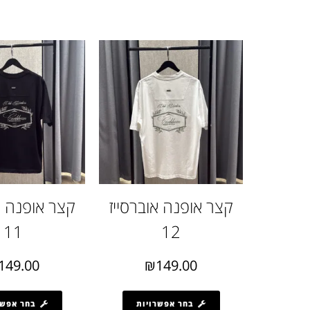
קצר אופנה אוברסייז
קצר אופנה א
11
12
149.00
₪
149.00
בחר אפשרויות
בחר אפשר