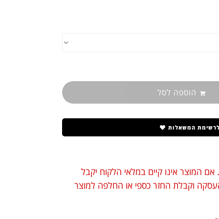
הוספה לסל
לרשימת המשאלות
 אם המוצר אינו קיים במלאי הלקוח יקבל
 העסקה וקבלת החזר כספי או החלפה למוצר