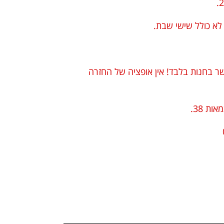
בחנות בלבד! אין אופציה של החזרה
ת 38.