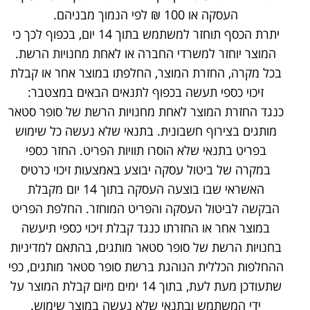
העסקה או 100 ₪ לפי הנמוך מבניהם.
יתרת הכסף תוחזר למשתמש בתוך 14 יום, בכפוף לכך כי
המוצר יוחזר למשרדי החברה או לאחת מחנויות הרשת.
בכל מקרה, החזרת המוצר, החלפתו במוצר אחר או קבלת
זיכוי כספי תעשה בכפוף לתנאים הבאים במצטבר:
כנגד החזרת המוצר לאחת מחנויות הרשת של סופר סטאר
מותגים בצירוף חשבונית. בתנאי שלא נעשה כל שימוש
בפריט בתנאי שלא הוסרו תוויות הפריט. החזר כספי
במקרה של ביטול עסקה יבוצע באמצעות זיכוי כרטיס
האשראי שבו בוצעה העסקה בתוך 14 יום מקבלת
הבקשה לביטול העסקה והפריט המוחזר. החלפת הפריט
במוצר אחר או החזרתו כנגד קבלת זיכוי כספי תיעשה
בחנויות הרשת של סופר סטאר מותגים, בהתאם למדיניות
ההחלפות הכללית הנוהגת ברשת סופר סטאר מותגים, כפי
שתעודכן מעת לעת, בתוך 14 ימים מיום קבלת המוצר על
ידי המשתמש ובתנאי שלא נעשה במוצר שימוש.