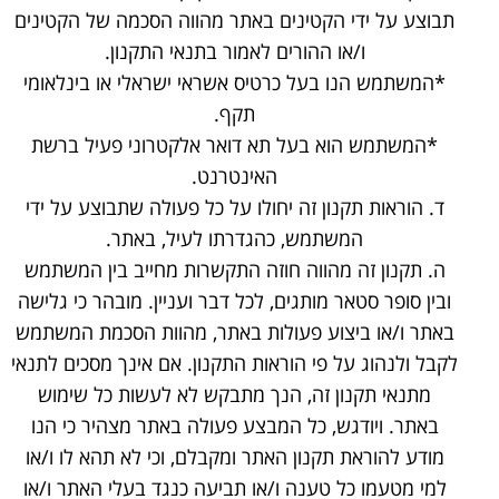
תבוצע על ידי הקטינים באתר מהווה הסכמה של הקטינים
ו/או ההורים לאמור בתנאי התקנון.
*המשתמש הנו בעל כרטיס אשראי ישראלי או בינלאומי
תקף.
*המשתמש הוא בעל תא דואר אלקטרוני פעיל ברשת
האינטרנט.
ד. הוראות תקנון זה יחולו על כל פעולה שתבוצע על ידי
המשתמש, כהגדרתו לעיל, באתר.
ה. תקנון זה מהווה חוזה התקשרות מחייב בין המשתמש
ובין סופר סטאר מותגים, לכל דבר ועניין. מובהר כי גלישה
באתר ו/או ביצוע פעולות באתר, מהוות הסכמת המשתמש
לקבל ולנהוג על פי הוראות התקנון. אם אינך מסכים לתנאי
מתנאי תקנון זה, הנך מתבקש לא לעשות כל שימוש
באתר. ויודגש, כל המבצע פעולה באתר מצהיר כי הנו
מודע להוראת תקנון האתר ומקבלם, וכי לא תהא לו ו/או
למי מטעמו כל טענה ו/או תביעה כנגד בעלי האתר ו/או