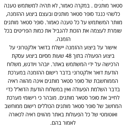
סטאר מותגים . במקרה כאמור, לא תהיה למשתמש טענה
כלשהי כנגד סופר סטאר מותגים ובעצם ביצוע ההזמנה,
מוותר המשתמש על כל טענה כאמור. סופר סטאר מותגים
שומרת לעצמה את הזכות להגביל את כמות הפריטים בכל
הזמנה.
אישור על ביצוע ההזמנה יישלח בדואר אלקטרוני על
ביצוע הפעולה בתוך 48 שעות מסיום ביצוע עסקת
הרכישה על ידי המשתמש באתר. יובהר ויודגש, משלוח
הודעת דואר אלקטרוני בדבר רישום ההזמנה במערכת
הממוחשבת של סופר סטאר מותגים אינה מהווה ראיה
בדבר השלמת הפעולה ואין במשלוח הודעת הדוא”ל כדי
לחייב את סופר סטאר מותגים. מובהר כי רישומי מערכת
המחשב של סופר סטאר מותגים הכוללים רישום ממוחשב
ואוטומטי של כל הפעולות באתר מהווים ראיה לכאורה
לאמור בהם.